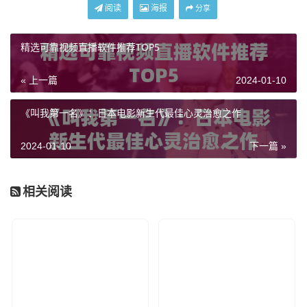
阅读
海报
分享
精选可靠视频直播软件推荐TOP5
« 上一篇
2024-01-10
《叫我第一名》：日本电影新生代最佳心灵治愈之作
2024-01-10
下一篇 »
相关阅读