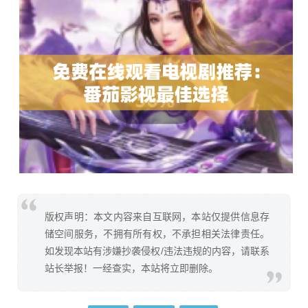
版权声明：本文内容来自互联网，本站仅提供信息存
储空间服务，不拥有所有权，不承担相关法律责任。
如发现本站有涉嫌抄袭侵权/违法违规的内容，请联系
站长举报！一经查实，本站将立即删除。