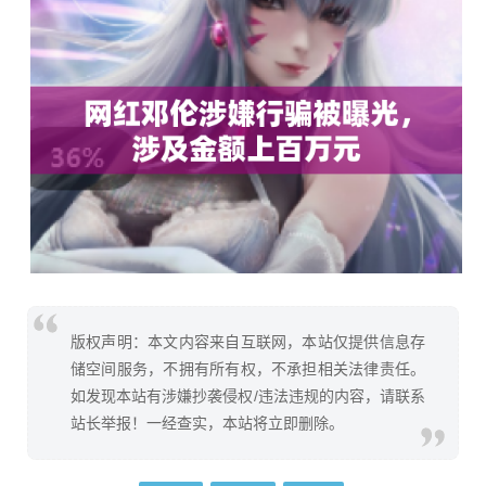
版权声明：本文内容来自互联网，本站仅提供信息存
储空间服务，不拥有所有权，不承担相关法律责任。
如发现本站有涉嫌抄袭侵权/违法违规的内容，请联系
站长举报！一经查实，本站将立即删除。