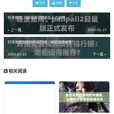
阅读
海报
分享
轻便易用，palipali2轻量版正式发布
« 上一篇
2024-01-13
好用免费视频软件排行榜：哪些值得推荐？
2024-01-13
下一篇 »
相关阅读