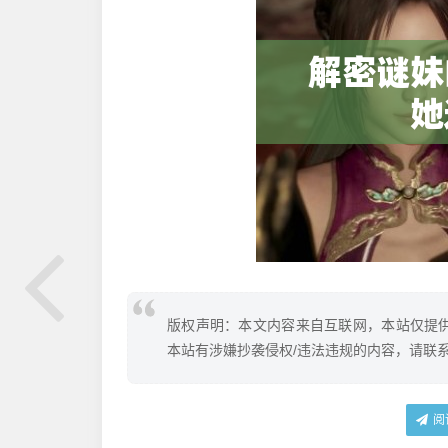
版权声明：本文内容来自互联网，本站仅提
本站有涉嫌抄袭侵权/违法违规的内容，请联
阅