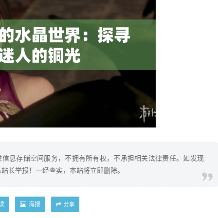
供信息存储空间服务，不拥有所有权，不承担相关法律责任。如发现
系站长举报！一经查实，本站将立即删除。
读
海报
分享