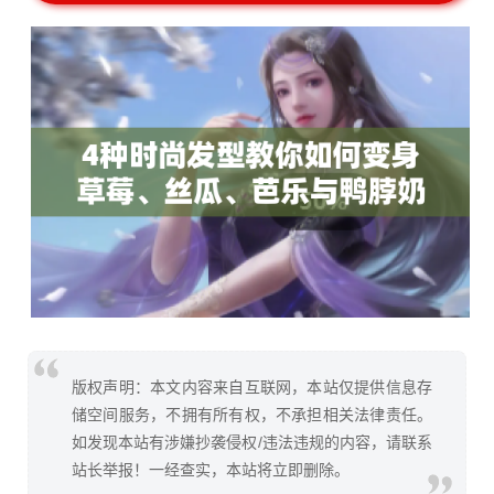
版权声明：本文内容来自互联网，本站仅提供信息存
储空间服务，不拥有所有权，不承担相关法律责任。
如发现本站有涉嫌抄袭侵权/违法违规的内容，请联系
站长举报！一经查实，本站将立即删除。